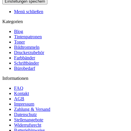
Menü schließen
Kategorien
Blog
Tintenpatronen
Toner
Bildtrommeln
Druckerzubehör
Farbbänder
Schriftbänder
Bürobedarf
Informationen
FAQ
Kontakt
AGB
Impressum
Zahlung & Versand
Datenschutz
Stellenangebote
Widerrufsrecht
Batteriehinweise