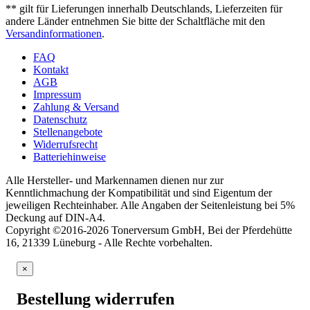
** gilt für Lieferungen innerhalb Deutschlands, Lieferzeiten für
andere Länder entnehmen Sie bitte der Schaltfläche mit den
Versandinformationen
.
FAQ
Kontakt
AGB
Impressum
Zahlung & Versand
Datenschutz
Stellenangebote
Widerrufsrecht
Batteriehinweise
Alle Hersteller- und Markennamen dienen nur zur
Kenntlichmachung der Kompatibilität und sind Eigentum der
jeweiligen Rechteinhaber. Alle Angaben der Seitenleistung bei 5%
Deckung auf DIN-A4.
Copyright ©2016-2026 Tonerversum GmbH, Bei der Pferdehütte
16, 21339 Lüneburg - Alle Rechte vorbehalten.
×
Bestellung widerrufen