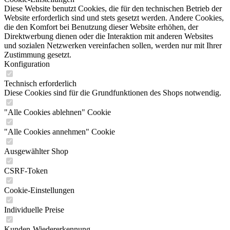
Diese Website benutzt Cookies, die für den technischen Betrieb der
Website erforderlich sind und stets gesetzt werden. Andere Cookies,
die den Komfort bei Benutzung dieser Website erhöhen, der
Direktwerbung dienen oder die Interaktion mit anderen Websites
und sozialen Netzwerken vereinfachen sollen, werden nur mit Ihrer
Zustimmung gesetzt.
Konfiguration
Technisch erforderlich
Diese Cookies sind für die Grundfunktionen des Shops notwendig.
"Alle Cookies ablehnen" Cookie
"Alle Cookies annehmen" Cookie
Ausgewählter Shop
CSRF-Token
Cookie-Einstellungen
Individuelle Preise
Kunden-Wiedererkennung