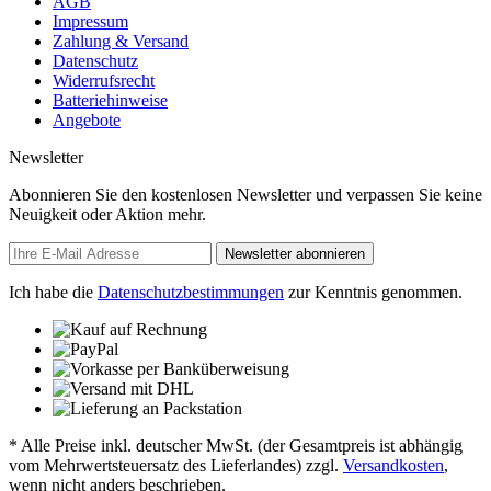
AGB
Impressum
Zahlung & Versand
Datenschutz
Widerrufsrecht
Batteriehinweise
Angebote
Newsletter
Abonnieren Sie den kostenlosen Newsletter und verpassen Sie keine
Neuigkeit oder Aktion mehr.
Newsletter abonnieren
Ich habe die
Datenschutzbestimmungen
zur Kenntnis genommen.
* Alle Preise inkl. deutscher MwSt. (der Gesamtpreis ist abhängig
vom Mehrwertsteuersatz des Lieferlandes) zzgl.
Versandkosten
,
wenn nicht anders beschrieben.