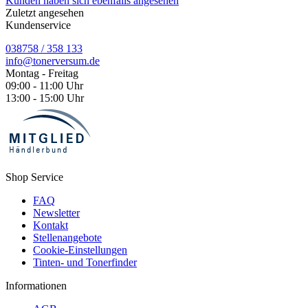
Kunden haben sich ebenfalls angesehen
Zuletzt angesehen
Kundenservice
038758 / 358 133
info@tonerversum.de
Montag - Freitag
09:00 - 11:00 Uhr
13:00 - 15:00 Uhr
Shop Service
FAQ
Newsletter
Kontakt
Stellenangebote
Cookie-Einstellungen
Tinten- und Tonerfinder
Informationen