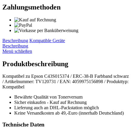
Zahlungsmethoden
Beschreibung
Kompatible Geräte
Beschreibung
Menü schließen
Produktbeschreibung
Kompatibel zu Epson C43S015374 / ERC-38-B Farbband schwarz
/ Artikelnummer: TV120731 / EAN: 4059975156898 / Produkttyp:
Kompatibel
Bewährte Qualität von Tonerversum
Sicher einkaufen - Kauf auf Rechnung
Lieferung auch an DHL-Packstation möglich
Keine Versandkosten ab 49,-Euro (innerhalb Deutschland)
Technische Daten