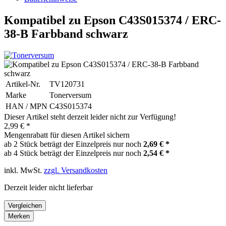
Kompatibel zu Epson C43S015374 / ERC-
38-B Farbband schwarz
Artikel-Nr.
TV120731
Marke
Tonerversum
HAN / MPN
C43S015374
Dieser Artikel steht derzeit leider nicht zur Verfügung!
2,99 € *
Mengenrabatt für diesen Artikel sichern
ab 2 Stück beträgt der Einzelpreis nur noch
2,69 € *
ab 4 Stück beträgt der Einzelpreis nur noch
2,54 € *
inkl. MwSt.
zzgl. Versandkosten
Derzeit leider nicht lieferbar
Vergleichen
Merken