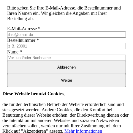
Bitte geben Sie Ihre E-Mail-Adresse, die Bestellnummer und
Ihren Namen ein. Wir gleichen die Angaben mit Ihrer
Bestellung ab.
E-Mail-Adresse
*
Bestellnummer
*
Name
*
Abbrechen
Weiter
Diese Website benutzt Cookies
,
die für den technischen Betrieb der Website erforderlich sind und
stets gesetzt werden. Andere Cookies, die den Komfort bei
Benutzung dieser Website erhöhen, der Direktwerbung dienen oder
die Interaktion mit anderen Websites und sozialen Netzwerken
vereinfachen sollen, werden nur mit Ihrer Zustimmung mit dem
Klick auf "Akzeptieren" gesetzt.
Mehr Informationen