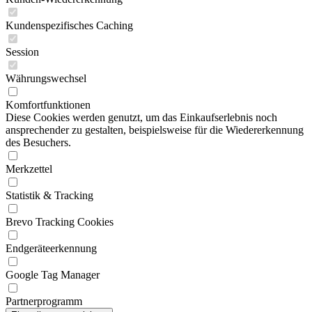
Kundenspezifisches Caching
Session
Währungswechsel
Komfortfunktionen
Diese Cookies werden genutzt, um das Einkaufserlebnis noch
ansprechender zu gestalten, beispielsweise für die Wiedererkennung
des Besuchers.
Merkzettel
Statistik & Tracking
Brevo Tracking Cookies
Endgeräteerkennung
Google Tag Manager
Partnerprogramm