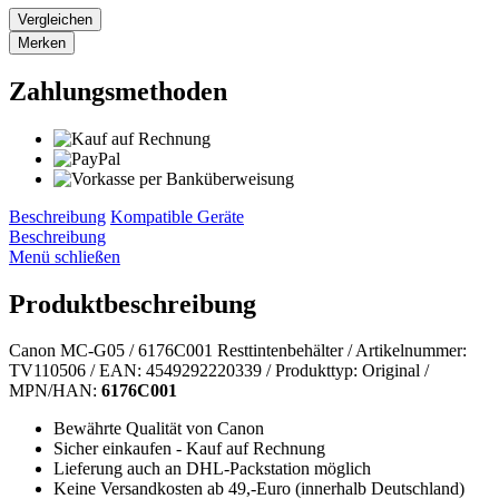
Vergleichen
Merken
Zahlungsmethoden
Beschreibung
Kompatible Geräte
Beschreibung
Menü schließen
Produktbeschreibung
Canon MC-G05 / 6176C001 Resttintenbehälter / Artikelnummer:
TV110506 / EAN: 4549292220339 / Produkttyp: Original /
MPN/HAN:
6176C001
Bewährte Qualität von Canon
Sicher einkaufen - Kauf auf Rechnung
Lieferung auch an DHL-Packstation möglich
Keine Versandkosten ab 49,-Euro (innerhalb Deutschland)