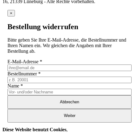
16, 21339 Lüneburg - Alle Rechte vorbehalten.
×
Bestellung widerrufen
Bitte geben Sie Ihre E-Mail-Adresse, die Bestellnummer und
Ihren Namen ein. Wir gleichen die Angaben mit Ihrer
Bestellung ab.
E-Mail-Adresse
*
Bestellnummer
*
Name
*
Abbrechen
Weiter
Diese Website benutzt Cookies
,