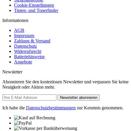
Cookie-Einstellungen
Tinten- und Tonerfinder
Informationen
AGB
Impressum
Zahlung & Versand
Datenschutz
Widerrufsrecht
Batteriehinweise
Angebote
Newsletter
Abonnieren Sie den kostenlosen Newsletter und verpassen Sie keine
Neuigkeit oder Aktion mehr.
Newsletter abonnieren
Ich habe die
Datenschutzbestimmungen
zur Kenntnis genommen.