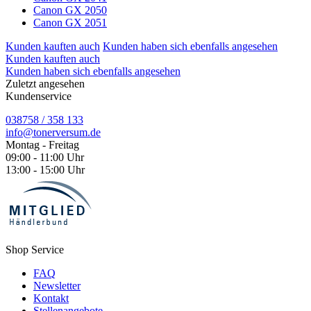
Canon GX 2050
Canon GX 2051
Kunden kauften auch
Kunden haben sich ebenfalls angesehen
Kunden kauften auch
Kunden haben sich ebenfalls angesehen
Zuletzt angesehen
Kundenservice
038758 / 358 133
info@tonerversum.de
Montag - Freitag
09:00 - 11:00 Uhr
13:00 - 15:00 Uhr
Shop Service
FAQ
Newsletter
Kontakt
Stellenangebote