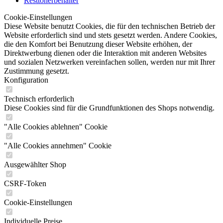
Resttonerbehälter
Cookie-Einstellungen
Diese Website benutzt Cookies, die für den technischen Betrieb der
Website erforderlich sind und stets gesetzt werden. Andere Cookies,
die den Komfort bei Benutzung dieser Website erhöhen, der
Direktwerbung dienen oder die Interaktion mit anderen Websites
und sozialen Netzwerken vereinfachen sollen, werden nur mit Ihrer
Zustimmung gesetzt.
Konfiguration
Technisch erforderlich
Diese Cookies sind für die Grundfunktionen des Shops notwendig.
"Alle Cookies ablehnen" Cookie
"Alle Cookies annehmen" Cookie
Ausgewählter Shop
CSRF-Token
Cookie-Einstellungen
Individuelle Preise