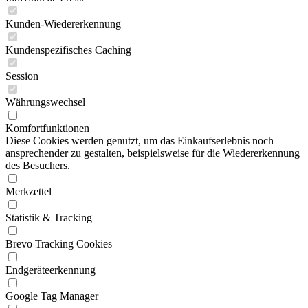
Kunden-Wiedererkennung
Kundenspezifisches Caching
Session
Währungswechsel
Komfortfunktionen
Diese Cookies werden genutzt, um das Einkaufserlebnis noch
ansprechender zu gestalten, beispielsweise für die Wiedererkennung
des Besuchers.
Merkzettel
Statistik & Tracking
Brevo Tracking Cookies
Endgeräteerkennung
Google Tag Manager